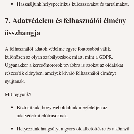
Használjunk helyspecifikus kulcsszavakat és tartalmakat.
7.
Adatvédelem és felhasználói élmény
összhangja
A felhasználói adatok védelme egyre fontosabbá válik,
különösen az olyan szabályozások miatt, mint a GDPR.
Ugyanakkor a keresőmotorok továbbra is azokat az oldalakat
részesítik előnyben, amelyek kiváló felhasználói élményt
nyújtanak.
Mit tegyünk?
Biztosítsuk, hogy weboldalunk megfeleljen az
adatvédelmi előírásoknak.
Helyezzünk hangsúlyt a gyors oldalbetöltésre és a könnyű