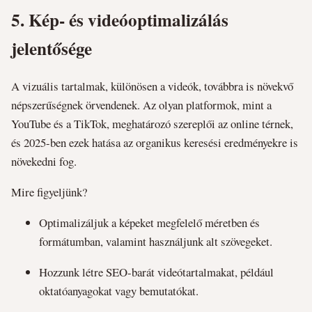
5.
Kép- és videóoptimalizálás
jelentősége
A vizuális tartalmak, különösen a videók, továbbra is növekvő
népszerűségnek örvendenek. Az olyan platformok, mint a
YouTube és a TikTok, meghatározó szereplői az online térnek,
és 2025-ben ezek hatása az organikus keresési eredményekre is
növekedni fog.
Mire figyeljünk?
Optimalizáljuk a képeket megfelelő méretben és
formátumban, valamint használjunk alt szövegeket.
Hozzunk létre SEO-barát videótartalmakat, például
oktatóanyagokat vagy bemutatókat.