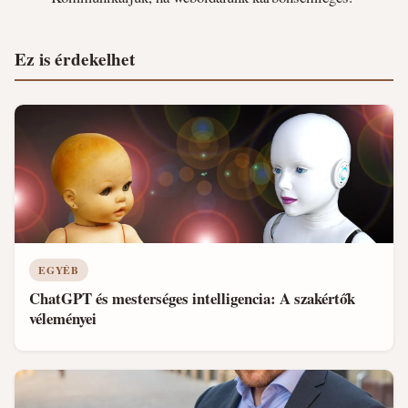
Ez is érdekelhet
EGYÉB
ChatGPT és mesterséges intelligencia: A szakértők
véleményei