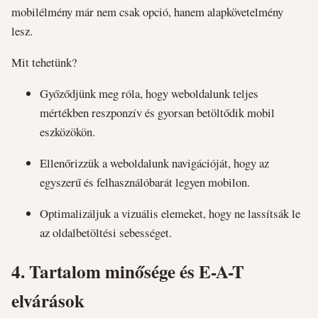
mobilélmény már nem csak opció, hanem alapkövetelmény
lesz.
Mit tehetünk?
Győződjünk meg róla, hogy weboldalunk teljes
mértékben reszponzív és gyorsan betöltődik mobil
eszközökön.
Ellenőrizzük a weboldalunk navigációját, hogy az
egyszerű és felhasználóbarát legyen mobilon.
Optimalizáljuk a vizuális elemeket, hogy ne lassítsák le
az oldalbetöltési sebességet.
4.
Tartalom minősége és E-A-T
elvárások