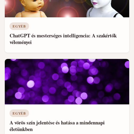
EGYÉB
ChatGPT és mesterséges intelligencia: A szakértők
véleményei
EGYÉB
A vörös szín jelentése és hatása a mindennapi
életünkben