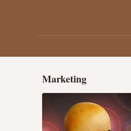
Marketing