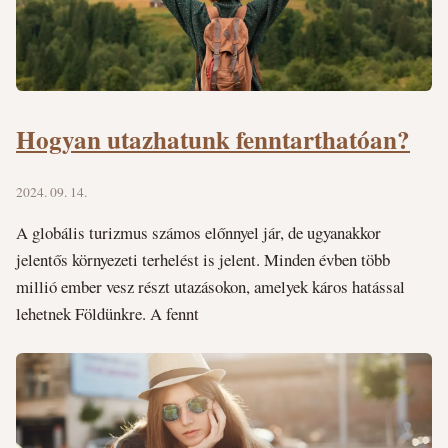
Hogyan utazhatunk fenntarthatóan?
2024. 09. 14.
A globális turizmus számos előnnyel jár, de ugyanakkor
jelentős környezeti terhelést is jelent. Minden évben több
millió ember vesz részt utazásokon, amelyek káros hatással
lehetnek Földünkre. A fennt