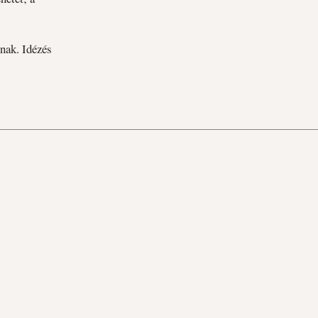
nak. Idézés