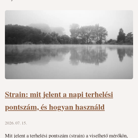
Strain: mit jelent a napi terhelési
pontszám, és hogyan használd
2026. 07. 15.
Mit jelent a terhelési pontszám (strain) a viselhető mérőkön,