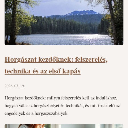
Horgászat kezdőknek: felszerelés,
technika és az első kapás
2026. 07. 19.
Horgászat kezdőknek: milyen felszerelés kell az induláshoz,
hogyan válassz horgászhelyet és technikát, és mit írnak elő az
engedélyek és a horgászszabályok.