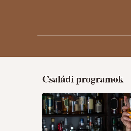
Családi programok