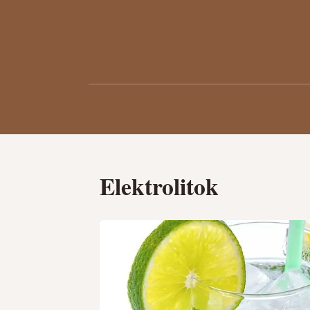
Elektrolitok