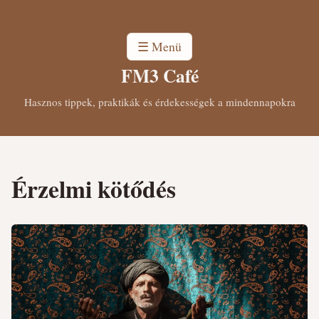
☰ Menü
FM3 Café
Hasznos tippek, praktikák és érdekességek a mindennapokra
Érzelmi kötődés