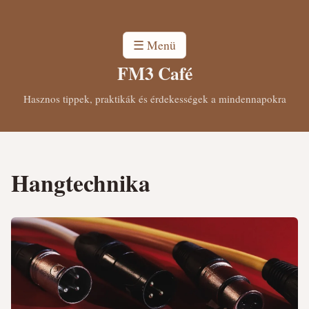
☰ Menü
FM3 Café
Hasznos tippek, praktikák és érdekességek a mindennapokra
Hangtechnika