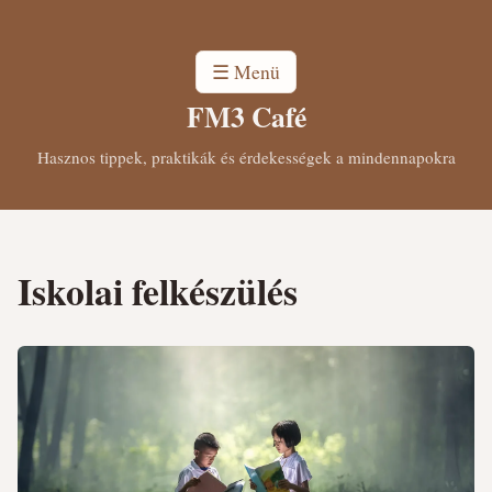
☰ Menü
FM3 Café
Hasznos tippek, praktikák és érdekességek a mindennapokra
Iskolai felkészülés