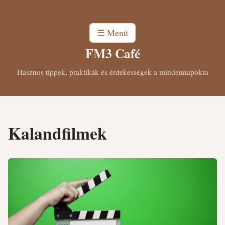
☰ Menü
FM3 Café
Hasznos tippek, praktikák és érdekességek a mindennapokra
Kalandfilmek