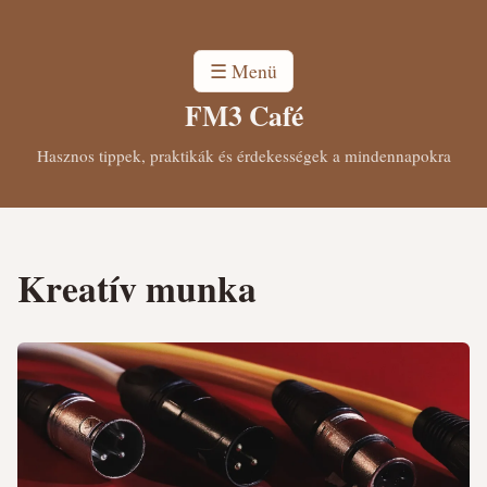
☰ Menü
FM3 Café
Hasznos tippek, praktikák és érdekességek a mindennapokra
Kreatív munka