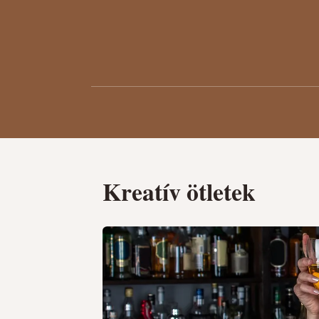
Kreatív ötletek