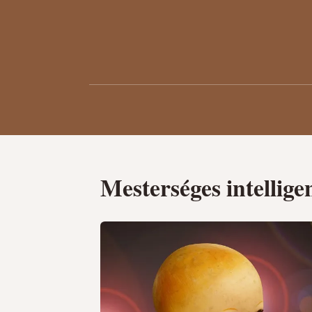
Mesterséges intellige