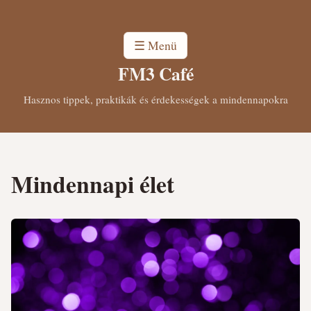
☰ Menü
FM3 Café
Hasznos tippek, praktikák és érdekességek a mindennapokra
Mindennapi élet