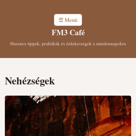
☰ Menü
FM3 Café
Hasznos tippek, praktikák és érdekességek a mindennapokra
Nehézségek