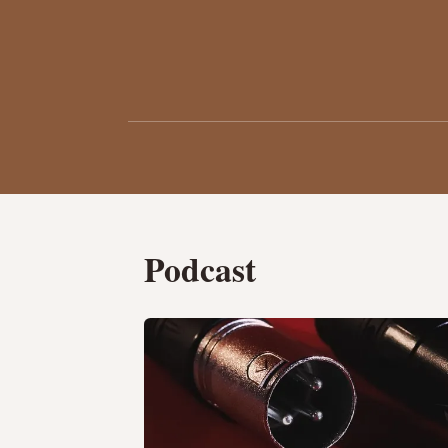
Podcast