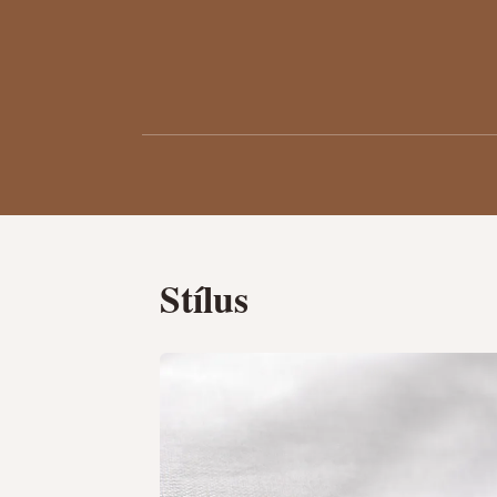
Stílus