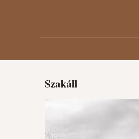
Szakáll