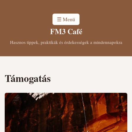
☰ Menü
FM3 Café
Hasznos tippek, praktikák és érdekességek a mindennapokra
Támogatás