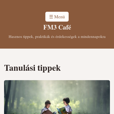
☰ Menü
FM3 Café
Hasznos tippek, praktikák és érdekességek a mindennapokra
Tanulási tippek