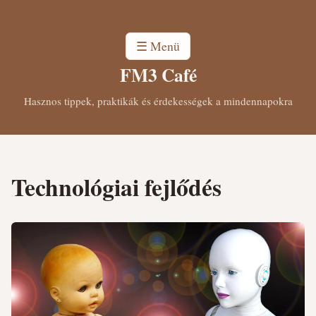
☰ Menü
FM3 Café
Hasznos tippek, praktikák és érdekességek a mindennapokra
Technológiai fejlődés