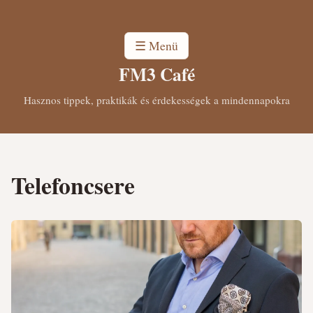
☰ Menü
FM3 Café
Hasznos tippek, praktikák és érdekességek a mindennapokra
Telefoncsere