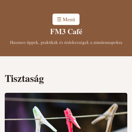
☰ Menü
FM3 Café
Hasznos tippek, praktikák és érdekességek a mindennapokra
Tisztaság