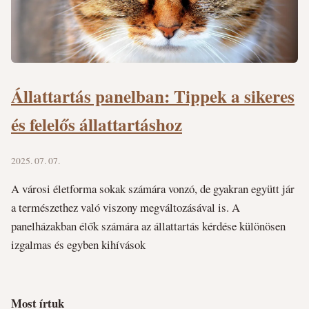
Állattartás panelban: Tippek a sikeres
és felelős állattartáshoz
2025. 07. 07.
A városi életforma sokak számára vonzó, de gyakran együtt jár
a természethez való viszony megváltozásával is. A
panelházakban élők számára az állattartás kérdése különösen
izgalmas és egyben kihívások
Most írtuk